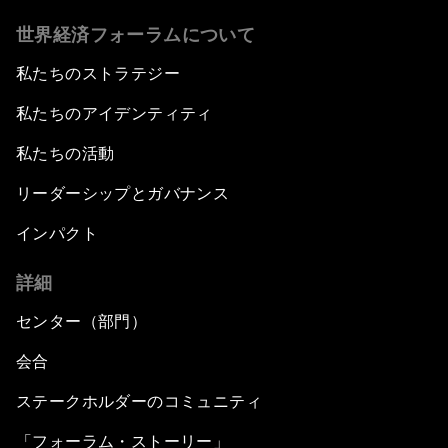
世界経済フォーラムについて
私たちのストラテジー
私たちのアイデンティティ
私たちの活動
リーダーシップとガバナンス
インパクト
詳細
センター（部門）
会合
ステークホルダーのコミュニティ
「フォーラム・ストーリー」