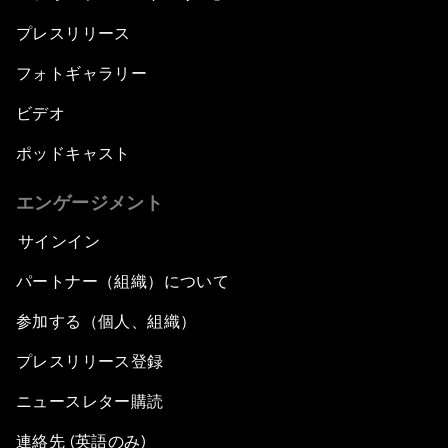
プレスリリース
フォトギャラリー
ビデオ
ポッドキャスト
エンゲージメント
サインイン
パートナー（組織）について
参加する（個人、組織）
プレスリリース登録
ニュースレター購読
連絡先 (英語のみ)