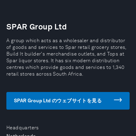
SPAR Group Ltd
A group which acts as a wholesaler and distributor
of goods and services to Spar retail grocery stores,
Build It builder's merchandise outlets, and Tops at
Spar liquor stores. It has six modern distribution
centres which provide goods and services to 1,340
retail stores across South Africa.
SPAR Group Ltd のウェブサイトを見る
Headquarters