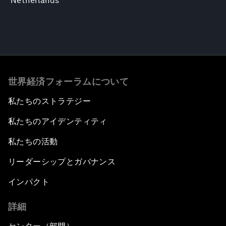
Netherlands
世界経済フォーラムについて
私たちのストラテジー
私たちのアイデンティティ
私たちの活動
リーダーシップとガバナンス
インパクト
詳細