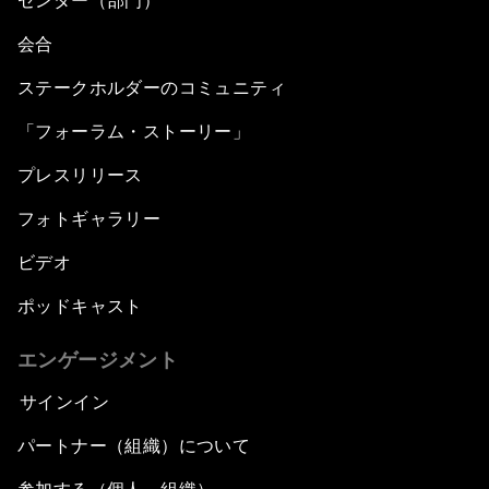
センター（部門）
会合
ステークホルダーのコミュニティ
「フォーラム・ストーリー」
プレスリリース
フォトギャラリー
ビデオ
ポッドキャスト
エンゲージメント
サインイン
パートナー（組織）について