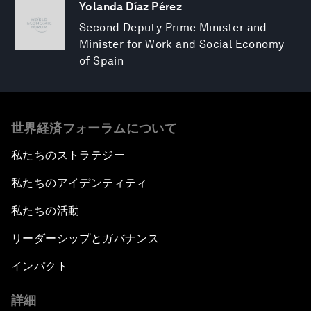
Yolanda Díaz Pérez
Second Deputy Prime Minister and
Minister for Work and Social Economy
of Spain
世界経済フォーラムについて
私たちのストラテジー
私たちのアイデンティティ
私たちの活動
リーダーシップとガバナンス
インパクト
詳細