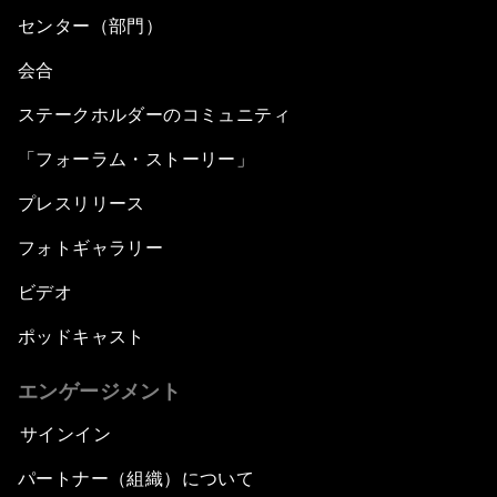
センター（部門）
会合
ステークホルダーのコミュニティ
「フォーラム・ストーリー」
プレスリリース
フォトギャラリー
ビデオ
ポッドキャスト
エンゲージメント
サインイン
パートナー（組織）について