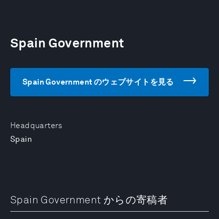
Spain Government
Spain Government のウェブサイトを見る
Headquarters
Spain
Spain Government からの寄稿者