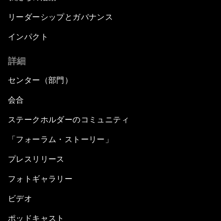
リーダーシップとガバナンス
インパクト
詳細
センター（部門）
会合
ステークホルダーのコミュニティ
「フォーラム・ストーリー」
プレスリリース
フォトギャラリー
ビデオ
ポッドキャスト