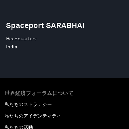
Spaceport SARABHAI
Headquarters
India
世界経済フォーラムについて
私たちのストラテジー
私たちのアイデンティティ
私たちの活動