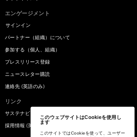
エンゲージメント
サインイン
パートナー（組織）について
参加する（個人、組織）
プレスリリース登録
ニュースレター購読
連絡先 (英語のみ)
リンク
サステナビリティへの取り組み
このウェブサイトはCookieを使用し
ます
採用情報 (英語のみ)
このサイトではCookieを使って、ユーザー