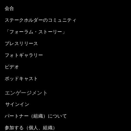
会合
ステークホルダーのコミュニティ
「フォーラム・ストーリー」
プレスリリース
フォトギャラリー
ビデオ
ポッドキャスト
エンゲージメント
サインイン
パートナー（組織）について
参加する（個人、組織）