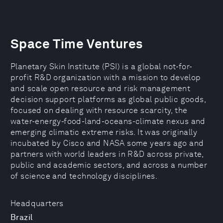
Space Time Ventures
Planetary Skin Institute (PSI) is a global not-for-
profit R&D organization with a mission to develop
and scale open resource and risk management
decision support platforms as global public goods,
focused on dealing with resource scarcity, the
water-energy-food-land-oceans-climate nexus and
emerging climatic extreme risks. It was originally
incubated by Cisco and NASA some years ago and
partners with world leaders in R&D across private,
public and academic sectors, and across a number
of science and technology disciplines.
Headquarters
Brazil