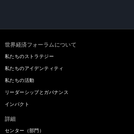
世界経済フォーラムについて
私たちのストラテジー
私たちのアイデンティティ
私たちの活動
リーダーシップとガバナンス
インパクト
詳細
センター（部門）