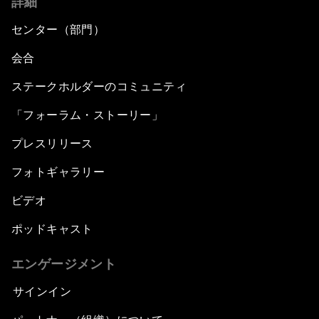
詳細
センター（部門）
会合
ステークホルダーのコミュニティ
「フォーラム・ストーリー」
プレスリリース
フォトギャラリー
ビデオ
ポッドキャスト
エンゲージメント
サインイン