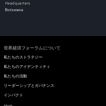
Headquarters
Botswana
世界経済フォーラムについて
私たちのストラテジー
私たちのアイデンティティ
私たちの活動
リーダーシップとガバナンス
インパクト