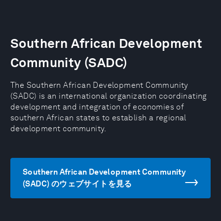
Southern African Development
Community (SADC)
The Southern African Development Community
(SADC) is an international organization coordinating
development and integration of economies of
southern African states to establish a regional
development community.
Southern African Development Community
(SADC) のウェブサイトを見る