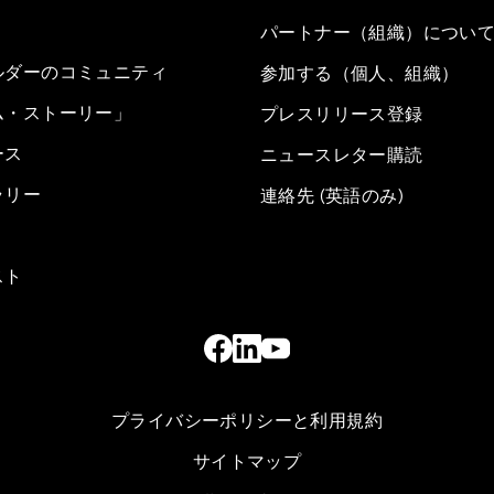
パートナー（組織）につい
ルダーのコミュニティ
参加する（個人、組織）
ム・ストーリー」
プレスリリース登録
ース
ニュースレター購読
ラリー
連絡先 (英語のみ)
スト
プライバシーポリシーと利用規約
サイトマップ