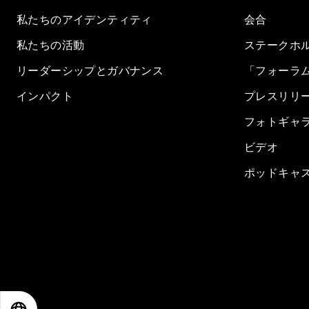
私たちのアイデンティティ
会合
私たちの活動
ステークホ
リーダーシップとガバナンス
「フォーラ
インパクト
プレスリリ
フォトギャ
ビデオ
ポッドキャ