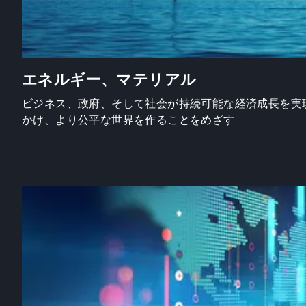
エネルギー、マテリアル
ビジネス、政府、そして社会が持続可能な経済成長を実
かけ、より公平な世界を作ることをめざす