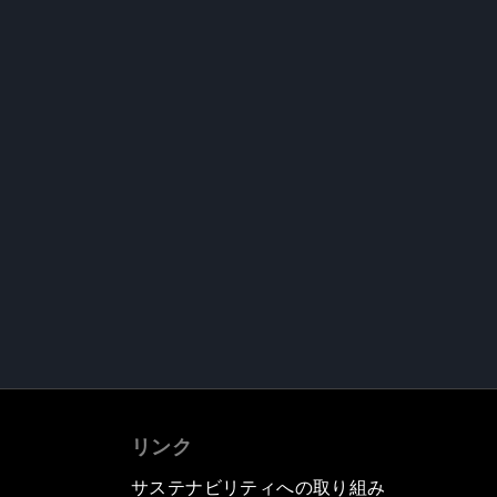
リンク
サステナビリティへの取り組み