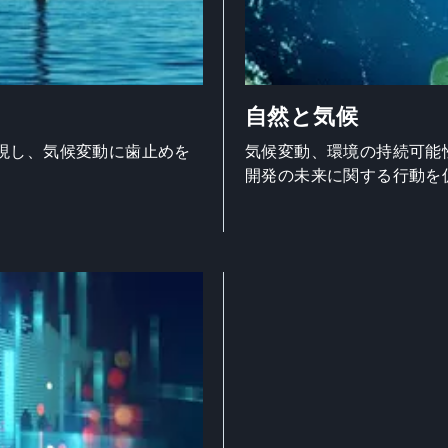
自然と気候
現し、気候変動に歯止めを
気候変動、環境の持続可能
開発の未来に関する行動を