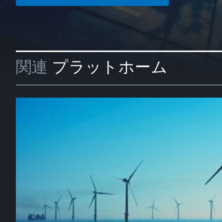
関連
プラットホーム