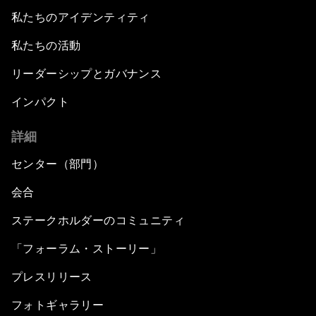
私たちのアイデンティティ
私たちの活動
リーダーシップとガバナンス
インパクト
詳細
センター（部門）
会合
ステークホルダーのコミュニティ
「フォーラム・ストーリー」
プレスリリース
フォトギャラリー