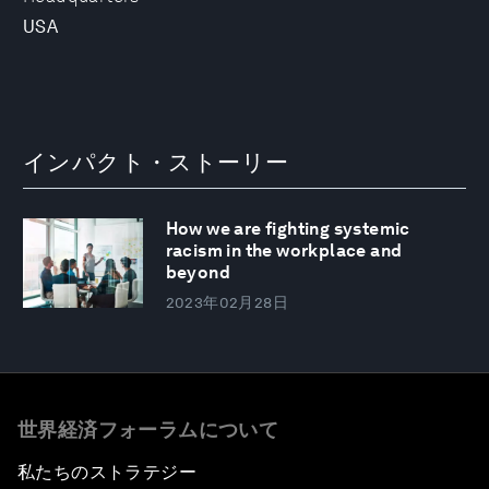
USA
インパクト・ストーリー
How we are fighting systemic
racism in the workplace and
beyond
2023年02月28日
世界経済フォーラムについて
私たちのストラテジー