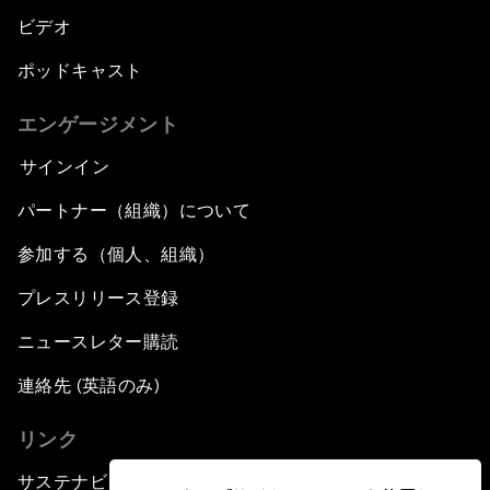
ビデオ
ポッドキャスト
エンゲージメント
サインイン
パートナー（組織）について
参加する（個人、組織）
プレスリリース登録
ニュースレター購読
連絡先 (英語のみ)
リンク
サステナビリティへの取り組み