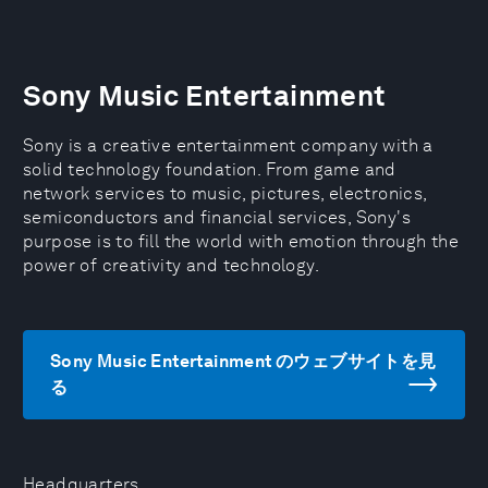
Sony Music Entertainment
Sony is a creative entertainment company with a
solid technology foundation. From game and
network services to music, pictures, electronics,
semiconductors and financial services, Sony's
purpose is to fill the world with emotion through the
power of creativity and technology.
Sony Music Entertainment のウェブサイトを見
る
Headquarters