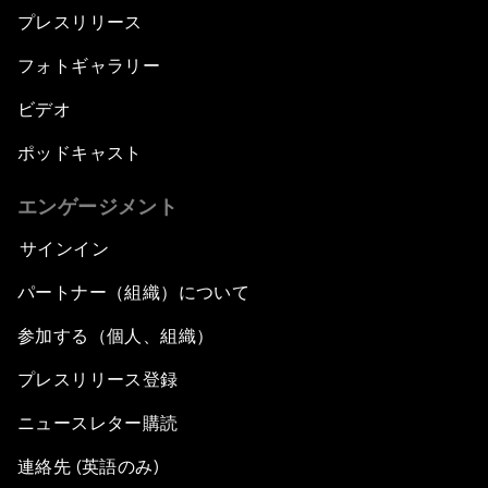
プレスリリース
フォトギャラリー
ビデオ
ポッドキャスト
エンゲージメント
サインイン
パートナー（組織）について
参加する（個人、組織）
プレスリリース登録
ニュースレター購読
連絡先 (英語のみ)