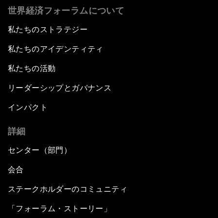
世界経済フォーラムについて
私たちのストラテジー
私たちのアイデンティティ
私たちの活動
リーダーシップとガバナンス
インパクト
詳細
センター（部門）
会合
ステークホルダーのコミュニティ
「フォーラム・ストーリー」