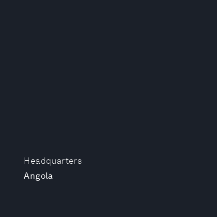
Headquarters
Angola