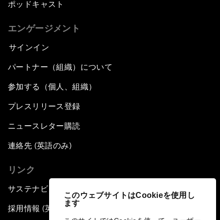
ポッドキャスト
エンゲージメント
サインイン
パートナー（組織）について
参加する（個人、組織）
プレスリリース登録
ニュースレター購読
連絡先 (英語のみ)
リンク
サステナビリティへの取り組み
このウェブサイトはCookieを使用し
ます
採用情報 (英語のみ)