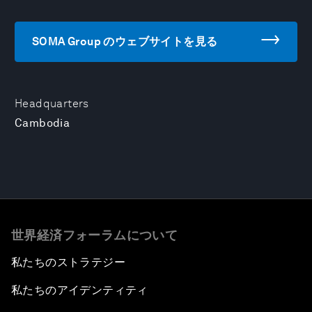
SOMA Group のウェブサイトを見る
Headquarters
Cambodia
世界経済フォーラムについて
私たちのストラテジー
私たちのアイデンティティ