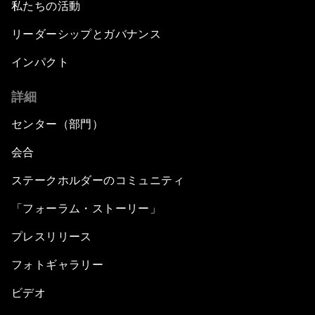
私たちの活動
リーダーシップとガバナンス
インパクト
詳細
センター（部門）
会合
ステークホルダーのコミュニティ
「フォーラム・ストーリー」
プレスリリース
フォトギャラリー
ビデオ