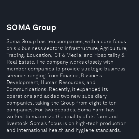
SOMA Group
Soma Group has ten companies, with a core focus
on six business sectors: Infrastructure, Agriculture,
Trading, Education, ICT & Media, and Hospitality &
Real Estate. The company works closely with
member companies to provide strategic business
services ranging from Finance, Business
Development, Human Resources, and
Communications. Recently, it expanded its
operations and added two new subsidiary
companies, taking the Group from eight to ten
companies. For two decades, Soma Farm has
worked to maximize the quality of its farm and
livestock. Soma’s focus is on high-tech production
and international health and hygiene standards.