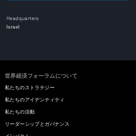
Headquarters
Israel
世界経済フォーラムについて
私たちのストラテジー
私たちのアイデンティティ
私たちの活動
リーダーシップとガバナンス