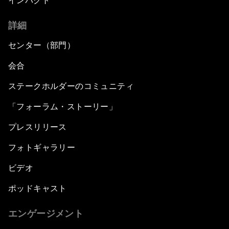
インパクト
詳細
センター（部門）
会合
ステークホルダーのコミュニティ
「フォーラム・ストーリー」
プレスリリース
フォトギャラリー
ビデオ
ポッドキャスト
エンゲージメント