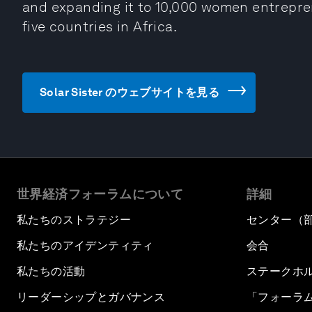
and expanding it to 10,000 women entrepren
five countries in Africa.
Solar Sister のウェブサイトを見る
世界経済フォーラムについて
詳細
私たちのストラテジー
センター（
私たちのアイデンティティ
会合
私たちの活動
ステークホ
リーダーシップとガバナンス
「フォーラ