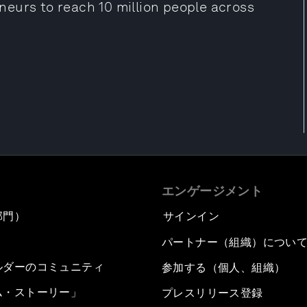
eurs to reach 10 million people across
エンゲージメント
部門）
サインイン
パートナー（組織）につい
ルダーのコミュニティ
参加する（個人、組織）
ム・ストーリー」
プレスリリース登録