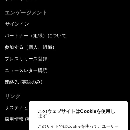
エンゲージメント
サインイン
パートナー（組織）について
参加する（個人、組織）
プレスリリース登録
ニュースレター購読
連絡先 (英語のみ)
リンク
サステナビリティへの取り組み
このウェブサイトはCookieを使用し
ます
採用情報 (英語のみ)
このサイトではCookieを使って、ユーザー