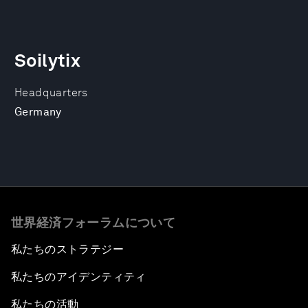
Soilytix
Headquarters
Germany
世界経済フォーラムについて
私たちのストラテジー
私たちのアイデンティティ
私たちの活動