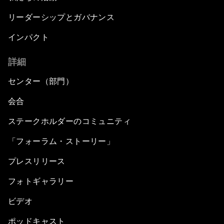
リーダーシップとガバナンス
インパクト
詳細
センター（部門）
会合
ステークホルダーのコミュニティ
「フォーラム・ストーリー」
プレスリリース
フォトギャラリー
ビデオ
ポッドキャスト