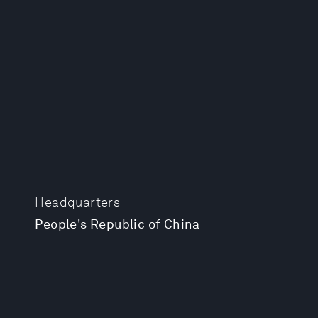
Headquarters
People's Republic of China