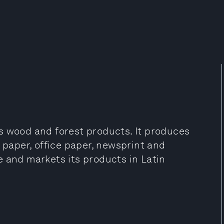
wood and forest products. It produces
 paper, office paper, newsprint and
e and markets its products in Latin