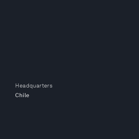
Headquarters
Chile