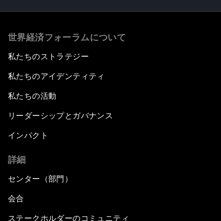
世界経済フォーラムについて
私たちのストラテジー
私たちのアイデンティティ
私たちの活動
リーダーシップとガバナンス
インパクト
詳細
センター（部門）
会合
ステークホルダーのコミュニティ