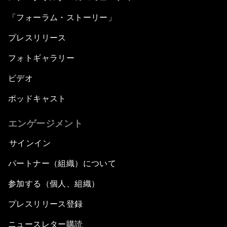
「フォーラム・ストーリー」
プレスリリース
フォトギャラリー
ビデオ
ポッドキャスト
エンゲージメント
サインイン
パートナー（組織）について
参加する（個人、組織）
プレスリリース登録
ニュースレター購読