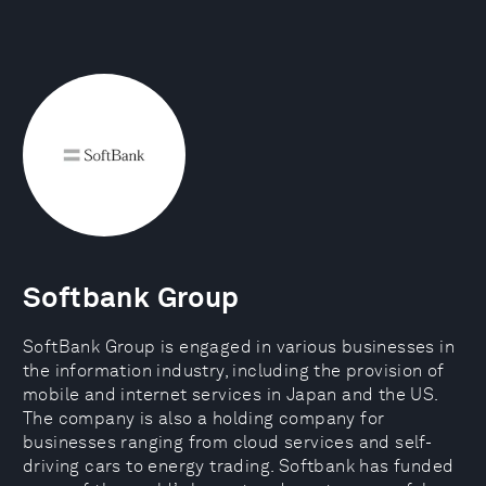
Softbank Group
SoftBank Group is engaged in various businesses in
the information industry, including the provision of
mobile and internet services in Japan and the US.
The company is also a holding company for
businesses ranging from cloud services and self-
driving cars to energy trading. Softbank has funded