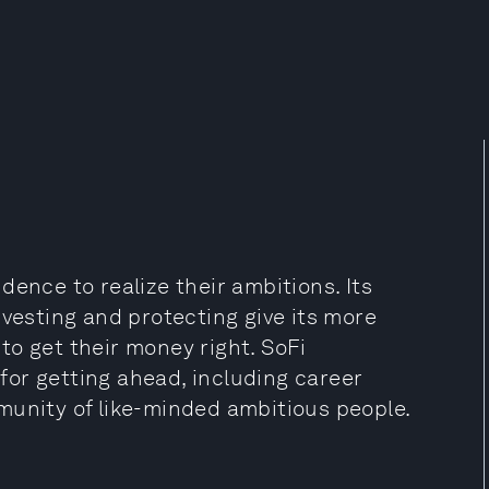
dence to realize their ambitions. Its
nvesting and protecting give its more
to get their money right. SoFi
or getting ahead, including career
munity of like-minded ambitious people.