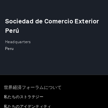
Sociedad de Comercio Exterior
Perú
Headquarters
Peru
世界経済フォーラムについて
私たちのストラテジー
私たちのアイデンティティ