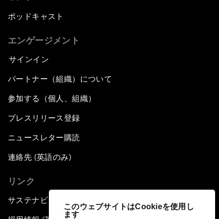
ポッドキャスト
エンゲージメント
サインイン
パートナー（組織）について
参加する（個人、組織）
プレスリリース登録
ニュースレター購読
連絡先 (英語のみ)
リンク
サステナビリティへの取り組み
このウェブサイトはCookieを使用し
ます