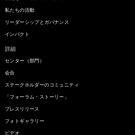
私たちの活動
リーダーシップとガバナンス
インパクト
詳細
センター（部門）
会合
ステークホルダーのコミュニティ
「フォーラム・ストーリー」
プレスリリース
フォトギャラリー
ビデオ