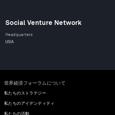
Social Venture Network
Headquarters
USA
世界経済フォーラムについて
私たちのストラテジー
私たちのアイデンティティ
私たちの活動