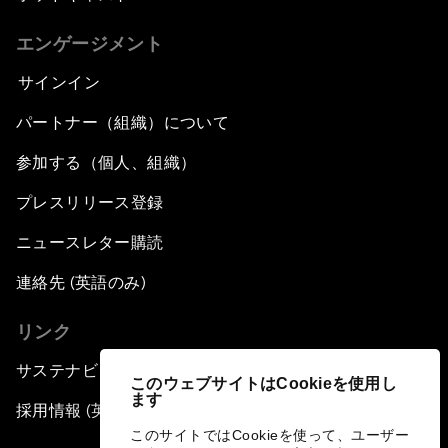
エンゲージメント
サインイン
パートナー（組織）について
参加する（個人、組織）
プレスリリース登録
ニュースレター購読
連絡先 (英語のみ)
リンク
サステナビリティへの取り組み
このウェブサイトはCookieを使用し
ます
採用情報 (英語のみ)
このサイトではCookieを使って、ユーザー