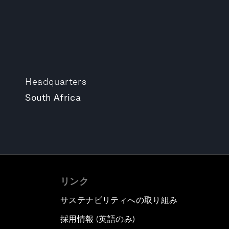
Headquarters
South Africa
リンク
サステナビリティへの取り組み
採用情報 (英語のみ)
て