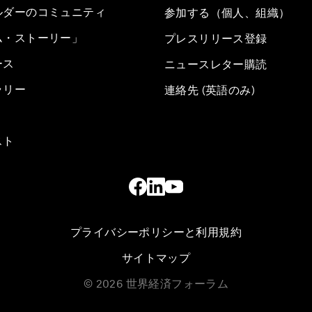
ルダーのコミュニティ
参加する（個人、組織）
ム・ストーリー」
プレスリリース登録
ース
ニュースレター購読
ラリー
連絡先 (英語のみ)
スト
プライバシーポリシーと利用規約
サイトマップ
©
2026
世界経済フォーラム