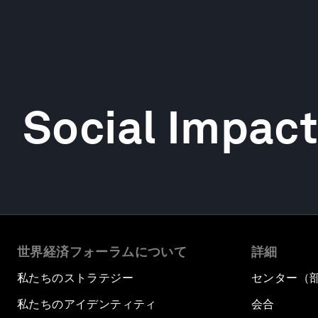
Social Impact
世界経済フォーラムについて
詳細
私たちのストラテジー
センター（
私たちのアイデンティティ
会合