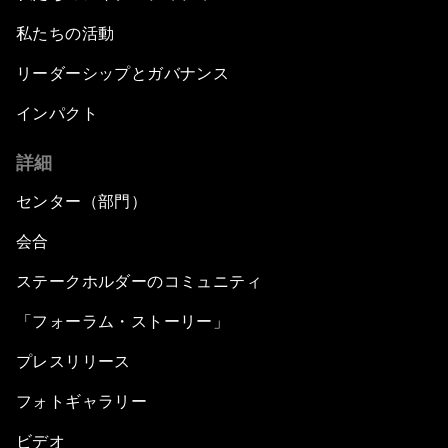
私たちの活動
リーダーシップとガバナンス
インパクト
詳細
センター（部門）
会合
ステークホルダーのコミュニティ
「フォーラム・ストーリー」
プレスリリース
フォトギャラリー
ビデオ