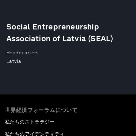
Social Entrepreneurship
Association of Latvia (SEAL)
Headquarters
Latvia
世界経済フォーラムについて
私たちのストラテジー
私たちのアイデンティティ