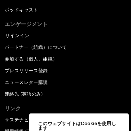
ポッドキャスト
エンゲージメント
サインイン
パートナー（組織）について
参加する（個人、組織）
プレスリリース登録
ニュースレター購読
連絡先 (英語のみ)
リンク
サステナビリティへの取り組み
このウェブサイトはCookieを使用し
ます