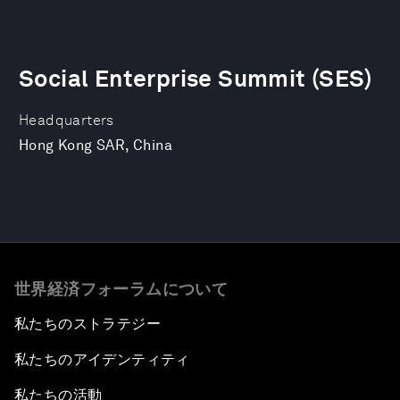
Social Enterprise Summit (SES)
Headquarters
Hong Kong SAR, China
世界経済フォーラムについて
私たちのストラテジー
私たちのアイデンティティ
私たちの活動