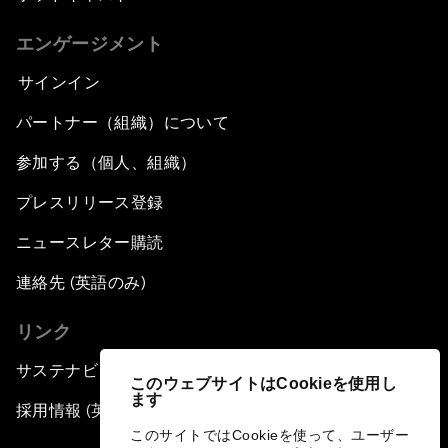
エンゲージメント
サインイン
パートナー（組織）について
参加する（個人、組織）
プレスリリース登録
ニュースレター購読
連絡先 (英語のみ)
リンク
サステナビリティへの取り組み
このウェブサイトはCookieを使用し
ます
採用情報 (英語のみ)
このサイトではCookieを使って、ユーザー