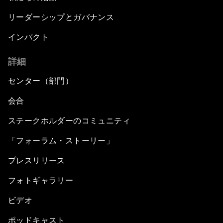
リーダーシップとガバナンス
インパクト
詳細
センター（部門）
会合
ステークホルダーのコミュニティ
「フォーラム・ストーリー」
プレスリリース
フォトギャラリー
ビデオ
ポッドキャスト