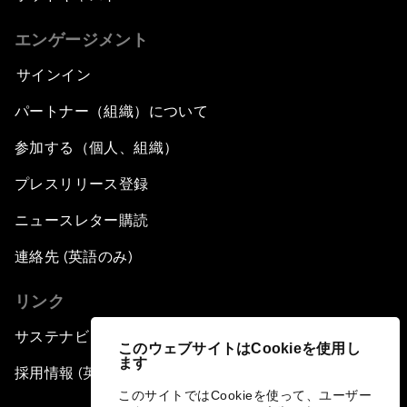
エンゲージメント
サインイン
パートナー（組織）について
参加する（個人、組織）
プレスリリース登録
ニュースレター購読
連絡先 (英語のみ)
リンク
サステナビリティへの取り組み
このウェブサイトはCookieを使用し
ます
採用情報 (英語のみ)
このサイトではCookieを使って、ユーザー