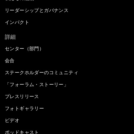
リーダーシップとガバナンス
インパクト
詳細
センター（部門）
会合
ステークホルダーのコミュニティ
「フォーラム・ストーリー」
プレスリリース
フォトギャラリー
ビデオ
ポッドキャスト