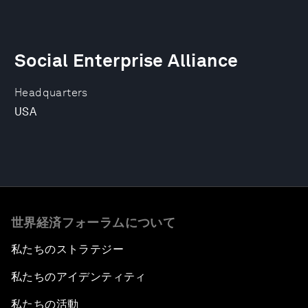
Social Enterprise Alliance
Headquarters
USA
世界経済フォーラムについて
私たちのストラテジー
私たちのアイデンティティ
私たちの活動