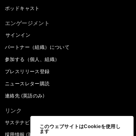
ポッドキャスト
エンゲージメント
サインイン
パートナー（組織）について
参加する（個人、組織）
プレスリリース登録
ニュースレター購読
連絡先 (英語のみ)
リンク
サステナビリティへの取り組み
このウェブサイトはCookieを使用し
ます
採用情報 (英語のみ)