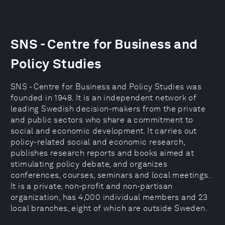
SNS - Centre for Business and
Policy Studies
SNS - Centre for Business and Policy Studies was
founded in 1948. It is an independent network of
leading Swedish decision-makers from the private
and public sectors who share a commitment to
social and economic development. It carries out
policy-related social and economic research,
publishes research reports and books aimed at
stimulating policy debate, and organizes
conferences, courses, seminars and local meetings.
It is a private, non-profit and non-partisan
organization, has 4,000 individual members and 23
local branches, eight of which are outside Sweden.