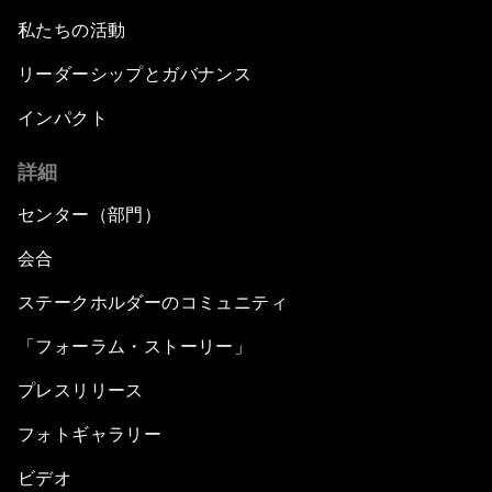
私たちの活動
リーダーシップとガバナンス
インパクト
詳細
センター（部門）
会合
ステークホルダーのコミュニティ
「フォーラム・ストーリー」
プレスリリース
フォトギャラリー
ビデオ