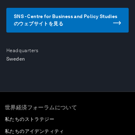
SNS - Centre for Business and Policy Studies
のウェブサイトを見る
Headquarters
Sweden
世界経済フォーラムについて
私たちのストラテジー
私たちのアイデンティティ