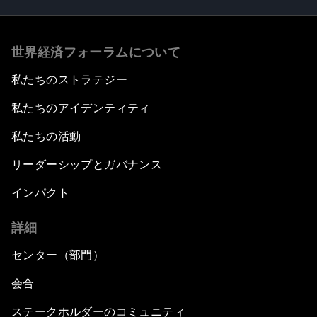
世界経済フォーラムについて
私たちのストラテジー
私たちのアイデンティティ
私たちの活動
リーダーシップとガバナンス
インパクト
詳細
センター（部門）
会合
ステークホルダーのコミュニティ