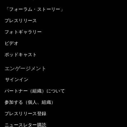
「フォーラム・ストーリー」
プレスリリース
フォトギャラリー
ビデオ
ポッドキャスト
エンゲージメント
サインイン
パートナー（組織）について
参加する（個人、組織）
プレスリリース登録
ニュースレター購読