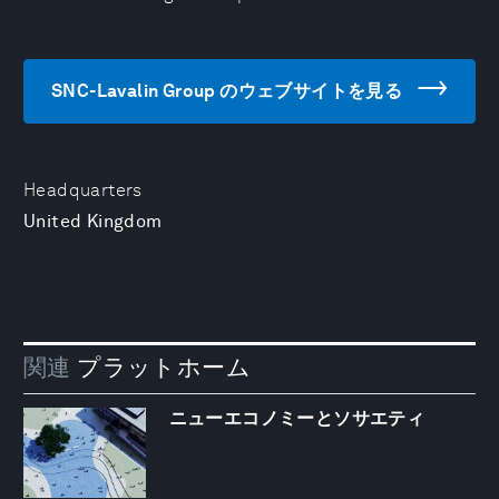
SNC-Lavalin Group のウェブサイトを見る
Headquarters
United Kingdom
関連
プラットホーム
ニューエコノミーとソサエティ