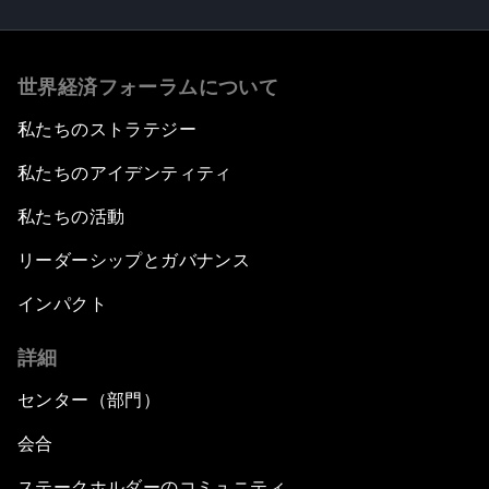
世界経済フォーラムについて
私たちのストラテジー
私たちのアイデンティティ
私たちの活動
リーダーシップとガバナンス
インパクト
詳細
センター（部門）
会合
ステークホルダーのコミュニティ