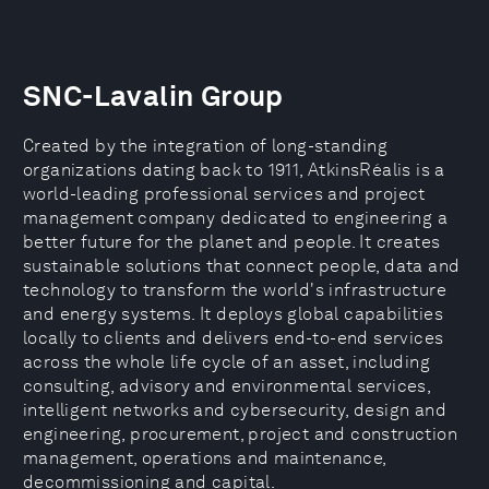
SNC-Lavalin Group
Created by the integration of long-standing
organizations dating back to 1911, AtkinsRéalis is a
world-leading professional services and project
management company dedicated to engineering a
better future for the planet and people. It creates
sustainable solutions that connect people, data and
technology to transform the world's infrastructure
and energy systems. It deploys global capabilities
locally to clients and delivers end-to-end services
across the whole life cycle of an asset, including
consulting, advisory and environmental services,
intelligent networks and cybersecurity, design and
engineering, procurement, project and construction
management, operations and maintenance,
decommissioning and capital.