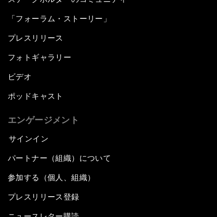
「フォーラム・ストーリー」
プレスリリース
フォトギャラリー
ビデオ
ポッドキャスト
エンゲージメント
サインイン
パートナー（組織）について
参加する（個人、組織）
プレスリリース登録
ニュースレター購読