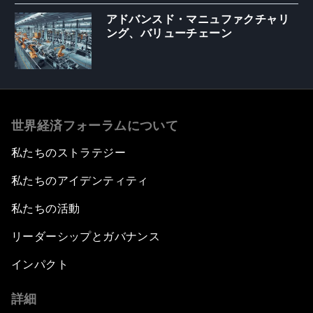
アドバンスド・マニュファクチャリ
ング、バリューチェーン
世界経済フォーラムについて
私たちのストラテジー
私たちのアイデンティティ
私たちの活動
リーダーシップとガバナンス
インパクト
詳細