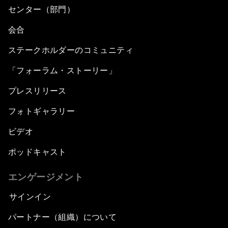
センター（部門）
会合
ステークホルダーのコミュニティ
「フォーラム・ストーリー」
プレスリリース
フォトギャラリー
ビデオ
ポッドキャスト
エンゲージメント
サインイン
パートナー（組織）について