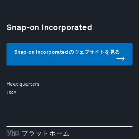
Snap-on Incorporated
Snap-on Incorporated のウェブサイトを見る
Headquarters
USA
関連
プラットホーム