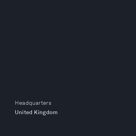
Headquarters
United Kingdom