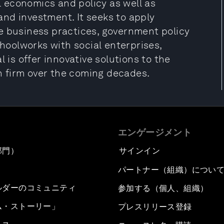
 economics and policy as well as
nd investment. It seeks to apply
e business practices, government policy
oolworks with social enterprises,
 is offer innovative solutions to the
 firm over the coming decades.
エンゲージメント
部門）
サインイン
パートナー（組織）につい
ルダーのコミュニティ
参加する（個人、組織）
ム・ストーリー」
プレスリリース登録