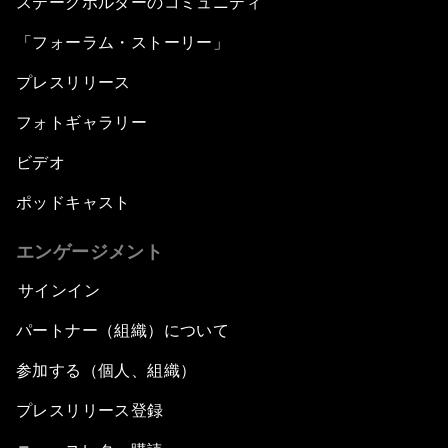
ステークホルダーのコミュニティ
「フォーラム・ストーリー」
プレスリリース
フォトギャラリー
ビデオ
ポッドキャスト
エンゲージメント
サインイン
パートナー（組織）について
参加する（個人、組織）
プレスリリース登録