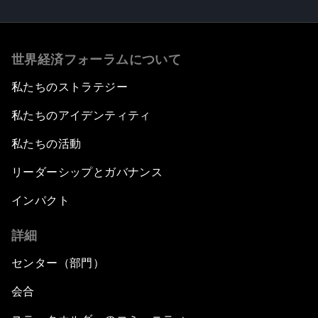
世界経済フォーラムについて
私たちのストラテジー
私たちのアイデンティティ
私たちの活動
リーダーシップとガバナンス
インパクト
詳細
センター（部門）
会合