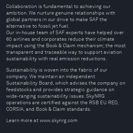
Collaboration is fundamental to achieving our
ambition. We nurture genuine relationships with
global partners in our drive to make SAF the
alternative to fossil jet fuel.
Our in-house team of SAF experts have helped over
60 airlines and corporates reduce their climate
impact using the Book & Claim mechanism; the most
transparent and traceable way to support aviation
sustainability with real emission reductions.
Sustainability is woven into the fabric of our
company. We maintain an independent
Sustainability Board, which advises the company on
feedstocks and provides strategic guidance on
wide-ranging sustainability issues. SkyNRG
operations are certified against the RSB EU RED,
CORSIA, and Book & Claim standards.
Learn more at www.skynrg.com