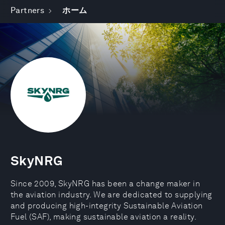
Partners
ホーム
SkyNRG
Since 2009, SkyNRG has been a change maker in
the aviation industry. We are dedicated to supplying
and producing high-integrity Sustainable Aviation
Fuel (SAF), making sustainable aviation a reality.