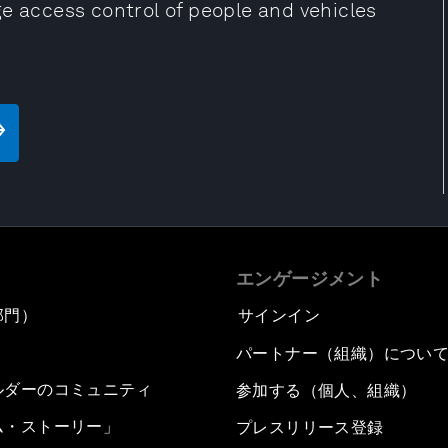
e access control of people and vehicles
エンゲージメント
部門）
サインイン
パートナー（組織）につい
ルダーのコミュニティ
参加する（個人、組織）
ム・ストーリー」
プレスリリース登録