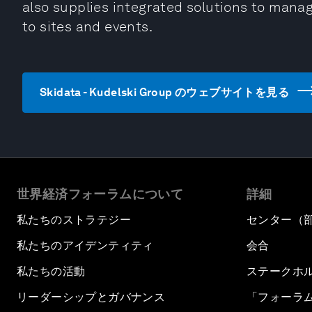
also supplies integrated solutions to manag
to sites and events.
Skidata - Kudelski Group のウェブサイトを見る
世界経済フォーラムについて
詳細
私たちのストラテジー
センター（
私たちのアイデンティティ
会合
私たちの活動
ステークホ
リーダーシップとガバナンス
「フォーラ