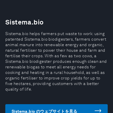
Sistema.bio
Sistema.bio helps farmers put waste to work: using
patented Sistema.bio biodigesters, farmers convert
animal manure into renewable energy and organic,
natural fertiliser to power their house and farm and
fertilise their crops. With as few as two cows, a
Sistema.bio biodigester produces enough clean and
renewable biogas to meet all energy needs for
cooking and heating in a rural household, as well as
organic fertiliser to improve crop yields for up to
five hectares, providing customers with a better
quality of life.
Sistema.bio のウェブサイトを見る