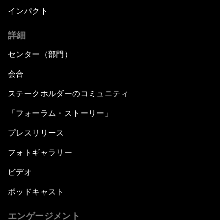
インパクト
詳細
センター（部門）
会合
ステークホルダーのコミュニティ
「フォーラム・ストーリー」
プレスリリース
フォトギャラリー
ビデオ
ポッドキャスト
エンゲージメント