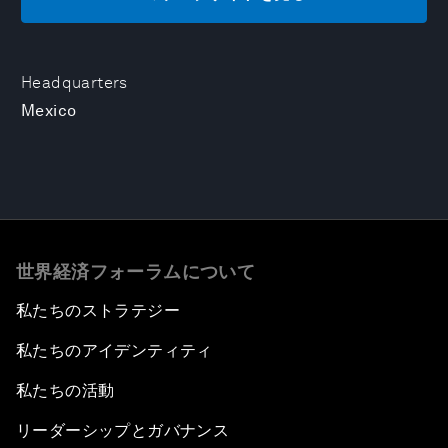
Headquarters
Mexico
世界経済フォーラムについて
私たちのストラテジー
私たちのアイデンティティ
私たちの活動
リーダーシップとガバナンス