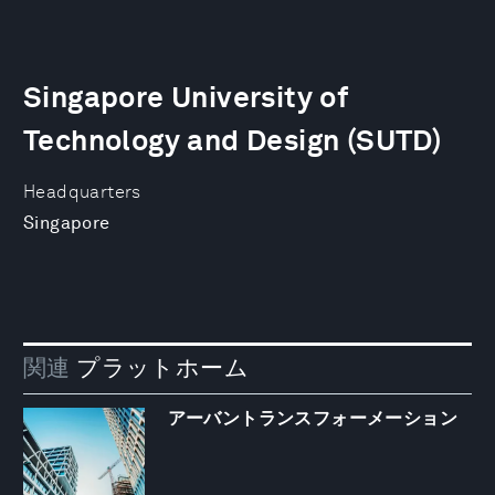
Singapore University of
Technology and Design (SUTD)
Headquarters
Singapore
関連
プラットホーム
アーバントランスフォーメーション