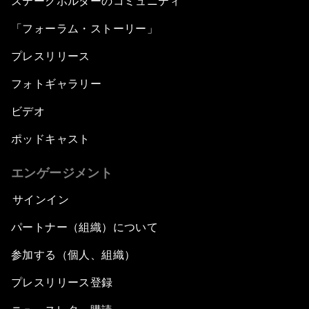
ステークホルダーのコミュニティ
「フォーラム・ストーリー」
プレスリリース
フォトギャラリー
ビデオ
ポッドキャスト
エンゲージメント
サインイン
パートナー（組織）について
参加する（個人、組織）
プレスリリース登録