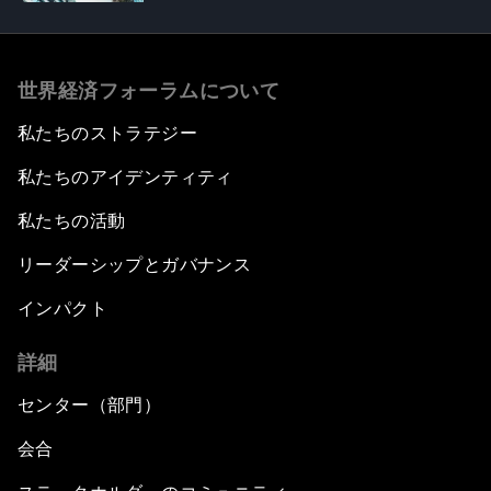
世界経済フォーラムについて
私たちのストラテジー
私たちのアイデンティティ
私たちの活動
リーダーシップとガバナンス
インパクト
詳細
センター（部門）
会合