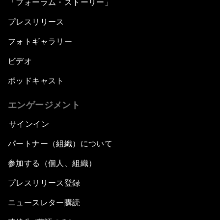
「フォーラム・ストーリー」
プレスリリース
フォトギャラリー
ビデオ
ポッドキャスト
エンゲージメント
サインイン
パートナー（組織）について
参加する（個人、組織）
プレスリリース登録
ニュースレター購読