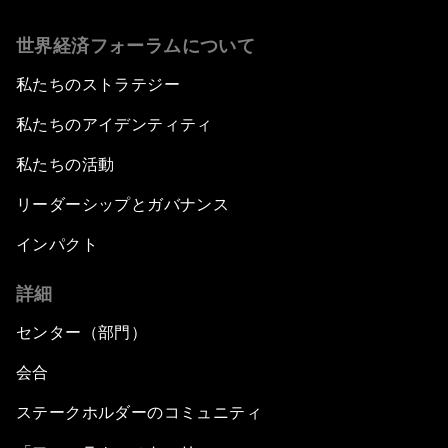
世界経済フォーラムについて
私たちのストラテジー
私たちのアイデンティティ
私たちの活動
リーダーシップとガバナンス
インパクト
詳細
センター（部門）
会合
ステークホルダーのコミュニティ