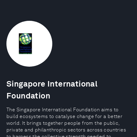
Singapore International
Foundation
The Singapore International Foundation aims to
build ecosystems to catalyse change for a better
world. It brings together people from the public,
private and philanthropic sectors across countries
to harness the collective strength needed to