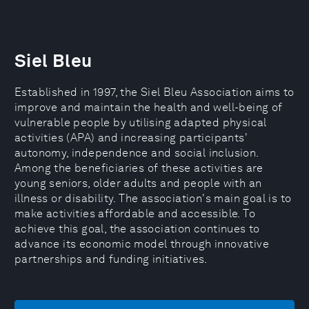
Siel Bleu
Established in 1997, the Siel Bleu Association aims to
improve and maintain the health and well-being of
vulnerable people by utilising adapted physical
activities (APA) and increasing participants'
autonomy, independence and social inclusion.
Among the beneficiaries of these activities are
young seniors, older adults and people with an
illness or disability. The association's main goal is to
make activities affordable and accessible. To
achieve this goal, the association continues to
advance its economic model through innovative
partnerships and funding initiatives.