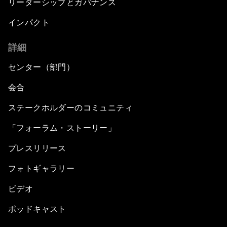
リーダーシップとガバナンス
インパクト
詳細
センター（部門）
会合
ステークホルダーのコミュニティ
「フォーラム・ストーリー」
プレスリリース
フォトギャラリー
ビデオ
ポッドキャスト