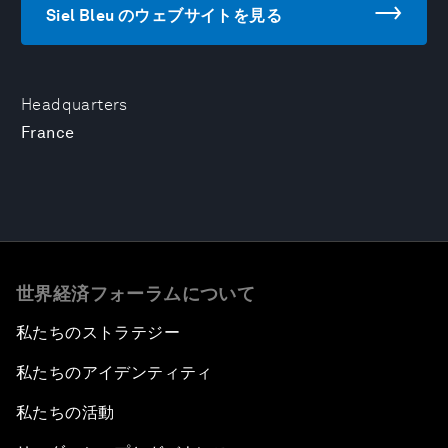
Siel Bleu のウェブサイトを見る
Headquarters
France
世界経済フォーラムについて
私たちのストラテジー
私たちのアイデンティティ
私たちの活動