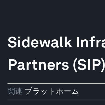
Sidewalk Infr
Partners (SIP
関連
プラットホーム