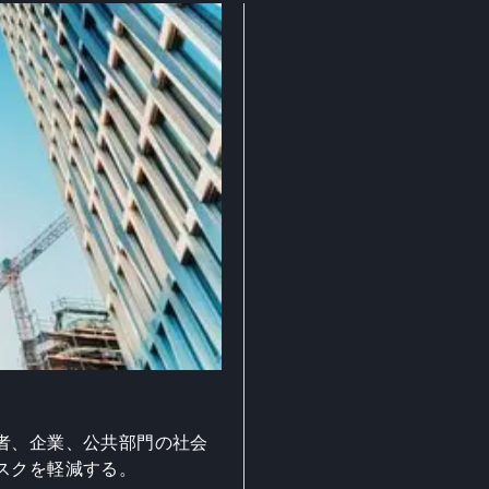
者、企業、公共部門の社会
スクを軽減する。