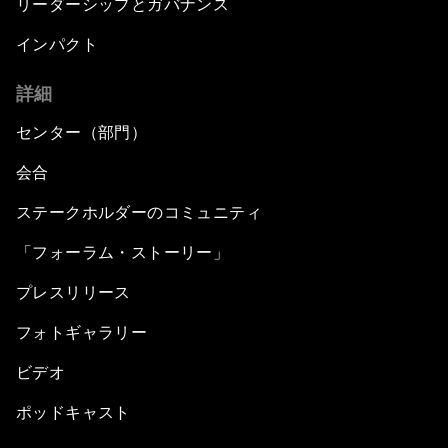
リーダーシップとガバナンス
インパクト
詳細
センター（部門）
会合
ステークホルダーのコミュニティ
「フォーラム・ストーリー」
プレスリリース
フォトギャラリー
ビデオ
ポッドキャスト