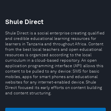
Shule Direct
Shule Direct is a social enterprise creating qualified
and credible educational learning resources for
learners in Tanzania and throughout Africa. Content
from the best local teachers and open educational
resources is organized according to the local
curriculum in a cloud-based repository. An open
application programming interface (API) allows this
content to be pulled to any device: SMS for basic
mobiles, apps for smart phones and educational
websites for any internet-enabled device. Shule
Direct focused its early efforts on content building
and content structuring.