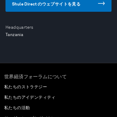
Shule Direct のウェブサイトを見る
Headquarters
Tanzania
世界経済フォーラムについて
私たちのストラテジー
私たちのアイデンティティ
私たちの活動