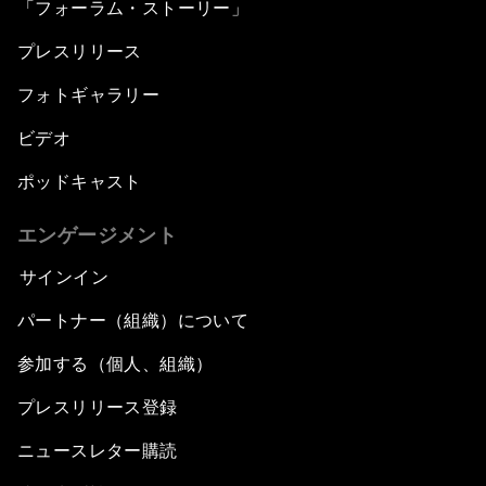
「フォーラム・ストーリー」
プレスリリース
フォトギャラリー
ビデオ
ポッドキャスト
エンゲージメント
サインイン
パートナー（組織）について
参加する（個人、組織）
プレスリリース登録
ニュースレター購読