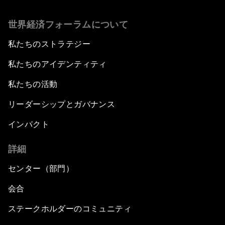
世界経済フォーラムについて
私たちのストラテジー
私たちのアイデンティティ
私たちの活動
リーダーシップとガバナンス
インパクト
詳細
センター（部門）
会合
ステークホルダーのコミュニティ