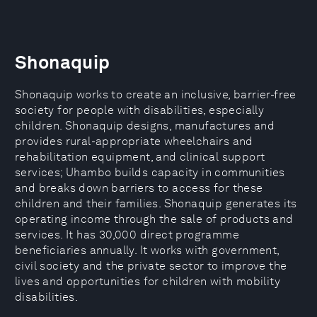
Shonaquip
Shonaquip works to create an inclusive, barrier-free
society for people with disabilities, especially
children. Shonaquip designs, manufactures and
provides rural-appropriate wheelchairs and
rehabilitation equipment, and clinical support
services; Uhambo builds capacity in communities
and breaks down barriers to access for these
children and their families. Shonaquip generates its
operating income through the sale of products and
services. It has 30,000 direct programme
beneficiaries annually. It works with government,
civil society and the private sector to improve the
lives and opportunities for children with mobility
disabilities.