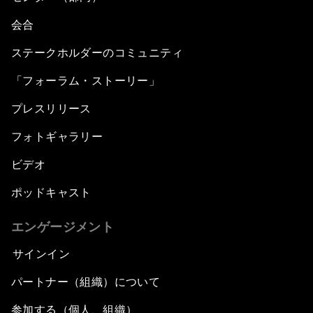
会合
ステークホルダーのコミュニティ
「フォーラム・ストーリー」
プレスリリース
フォトギャラリー
ビデオ
ポッドキャスト
エンゲージメント
サインイン
パートナー（組織）について
参加する（個人、組織）