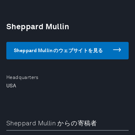
Sheppard Mullin
Sheppard Mullin のウェブサイトを見る
Headquarters
USA
Sheppard Mullin からの寄稿者