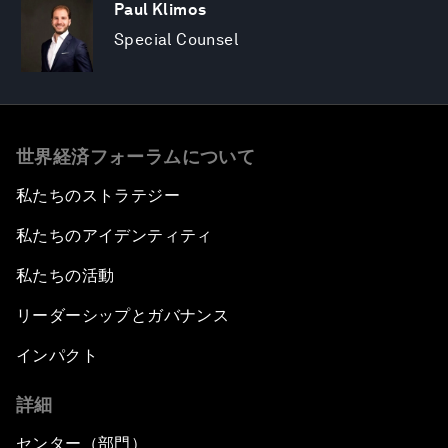
Paul Klimos
Special Counsel
世界経済フォーラムについて
私たちのストラテジー
私たちのアイデンティティ
私たちの活動
リーダーシップとガバナンス
インパクト
詳細
センター（部門）