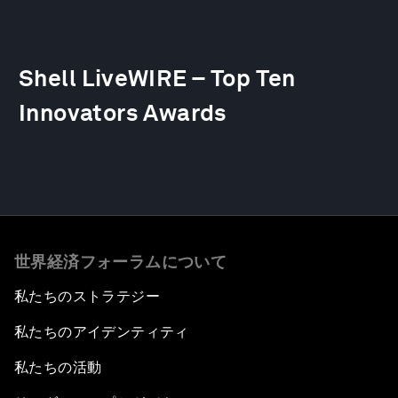
Shell LiveWIRE – Top Ten
Innovators Awards
世界経済フォーラムについて
私たちのストラテジー
私たちのアイデンティティ
私たちの活動