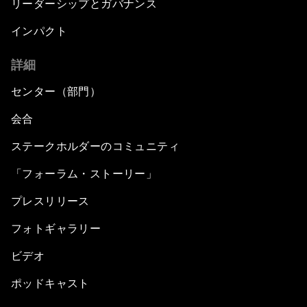
リーダーシップとガバナンス
インパクト
詳細
センター（部門）
会合
ステークホルダーのコミュニティ
「フォーラム・ストーリー」
プレスリリース
フォトギャラリー
ビデオ
ポッドキャスト