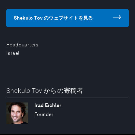
Shekulo Tov のウェブサイトを見る
Headquarters
Israel
Shekulo Tov からの寄稿者
Irad Eichler
Founder