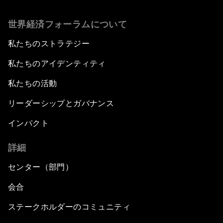
世界経済フォーラムについて
私たちのストラテジー
私たちのアイデンティティ
私たちの活動
リーダーシップとガバナンス
インパクト
詳細
センター（部門）
会合
ステークホルダーのコミュニティ