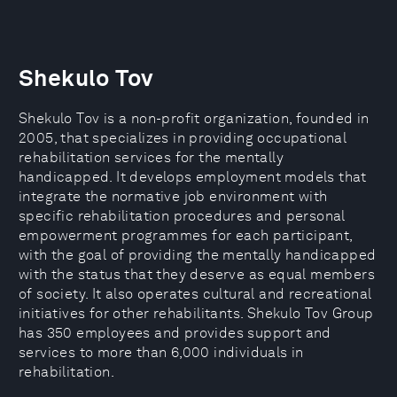
Shekulo Tov
Shekulo Tov is a non-profit organization, founded in
2005, that specializes in providing occupational
rehabilitation services for the mentally
handicapped. It develops employment models that
integrate the normative job environment with
specific rehabilitation procedures and personal
empowerment programmes for each participant,
with the goal of providing the mentally handicapped
with the status that they deserve as equal members
of society. It also operates cultural and recreational
initiatives for other rehabilitants. Shekulo Tov Group
has 350 employees and provides support and
services to more than 6,000 individuals in
rehabilitation.