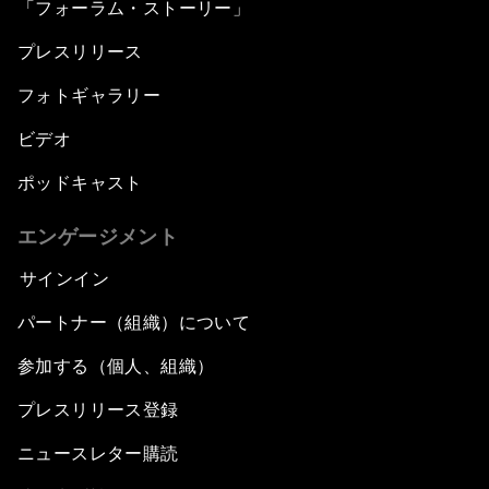
「フォーラム・ストーリー」
プレスリリース
フォトギャラリー
ビデオ
ポッドキャスト
エンゲージメント
サインイン
パートナー（組織）について
参加する（個人、組織）
プレスリリース登録
ニュースレター購読