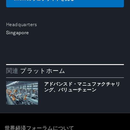
Headquarters
Singapore
関連
プラットホーム
アドバンスド・マニュファクチャリ
ング、バリューチェーン
世界経済フォーラムについて