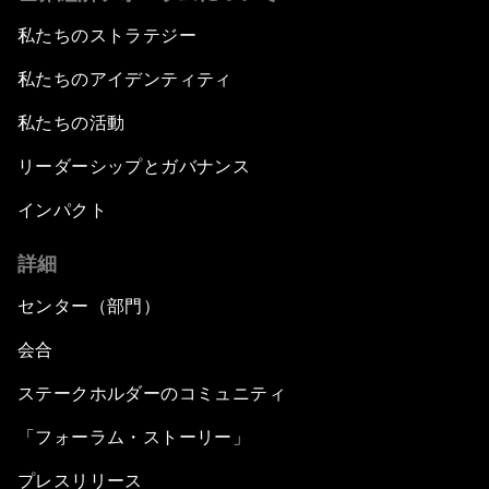
私たちのストラテジー
私たちのアイデンティティ
私たちの活動
リーダーシップとガバナンス
インパクト
詳細
センター（部門）
会合
ステークホルダーのコミュニティ
「フォーラム・ストーリー」
プレスリリース