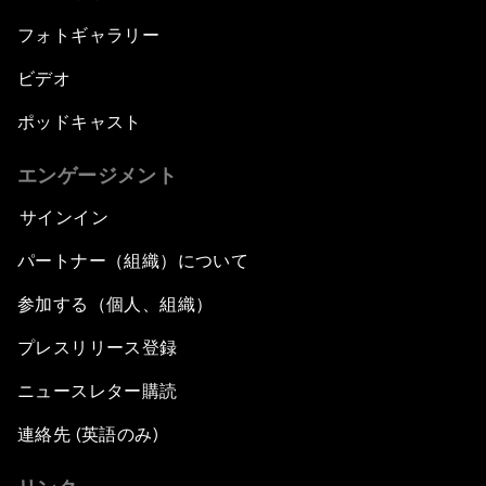
フォトギャラリー
ビデオ
ポッドキャスト
エンゲージメント
サインイン
パートナー（組織）について
参加する（個人、組織）
プレスリリース登録
ニュースレター購読
連絡先 (英語のみ)