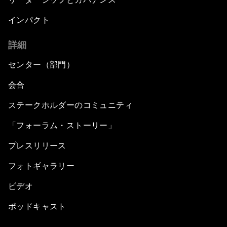
インパクト
詳細
センター（部門）
会合
ステークホルダーのコミュニティ
「フォーラム・ストーリー」
プレスリリース
フォトギャラリー
ビデオ
ポッドキャスト