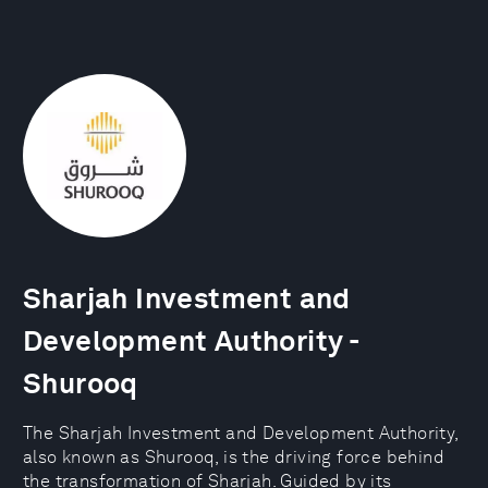
Sharjah Investment and
Development Authority -
Shurooq
The Sharjah Investment and Development Authority,
also known as Shurooq, is the driving force behind
the transformation of Sharjah. Guided by its