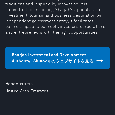
traditions and inspired by innovation, it is
committed to enhancing Sharjah's appeal as an
investment, tourism and business destination. An
independent government entity, it facilitates
partnerships and connects investors, corporations
and entrepreneurs with the right opportunities.
Sharjah Investment and Development
Authority - Shurooq のウェブサイトを見る
Headquarters
United Arab Emirates