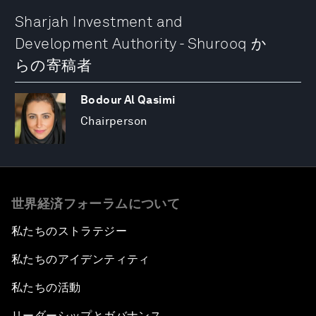
Sharjah Investment and
Development Authority - Shurooq か
らの寄稿者
Bodour Al Qasimi
Chairperson
世界経済フォーラムについて
私たちのストラテジー
私たちのアイデンティティ
私たちの活動
リーダーシップとガバナンス