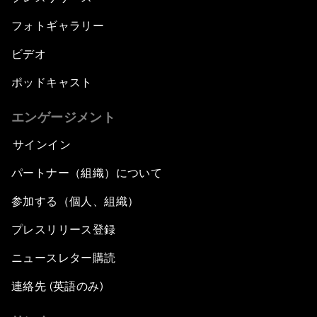
フォトギャラリー
ビデオ
ポッドキャスト
エンゲージメント
サインイン
パートナー（組織）について
参加する（個人、組織）
プレスリリース登録
ニュースレター購読
連絡先 (英語のみ)