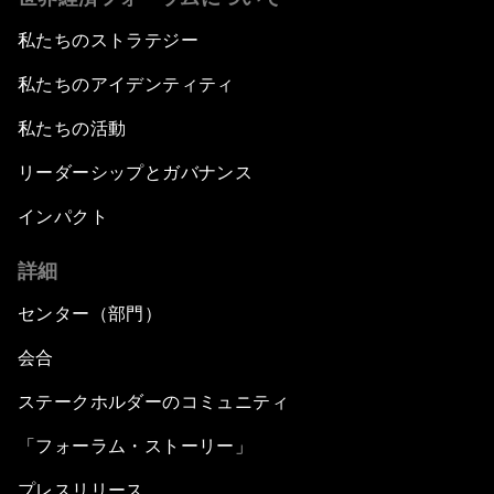
私たちのストラテジー
私たちのアイデンティティ
私たちの活動
リーダーシップとガバナンス
インパクト
詳細
センター（部門）
会合
ステークホルダーのコミュニティ
「フォーラム・ストーリー」
プレスリリース