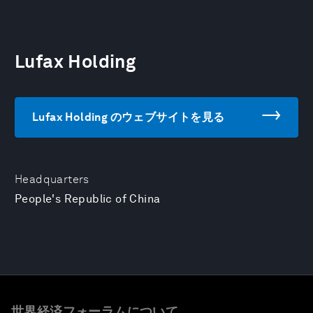
Lufax Holding
Lufax Holding のウェブサイトを見る
Headquarters
People's Republic of China
世界経済フォーラムについて