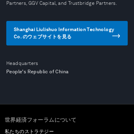
Partners, GGV Capital, and Trustbridge Partners.
Shanghai Liulishuo Information Technology
Co. のウェブサイトを見る
Headquarters
People's Republic of China
世界経済フォーラムについて
私たちのストラテジー