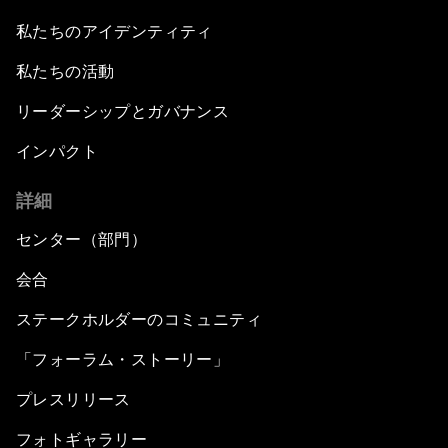
私たちのアイデンティティ
私たちの活動
リーダーシップとガバナンス
インパクト
詳細
センター（部門）
会合
ステークホルダーのコミュニティ
「フォーラム・ストーリー」
プレスリリース
フォトギャラリー