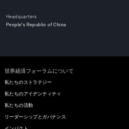
Headquarters
People's Republic of China
世界経済フォーラムについて
私たちのストラテジー
私たちのアイデンティティ
私たちの活動
リーダーシップとガバナンス
インパクト