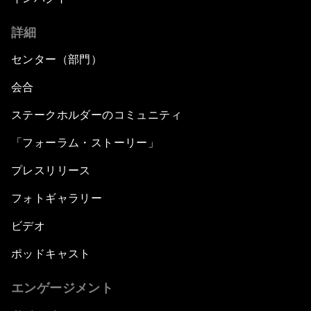
詳細
センター（部門）
会合
ステークホルダーのコミュニティ
「フォーラム・ストーリー」
プレスリリース
フォトギャラリー
ビデオ
ポッドキャスト
エンゲージメント