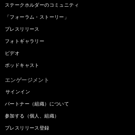
ステークホルダーのコミュニティ
「フォーラム・ストーリー」
プレスリリース
フォトギャラリー
ビデオ
ポッドキャスト
エンゲージメント
サインイン
パートナー（組織）について
参加する（個人、組織）
プレスリリース登録