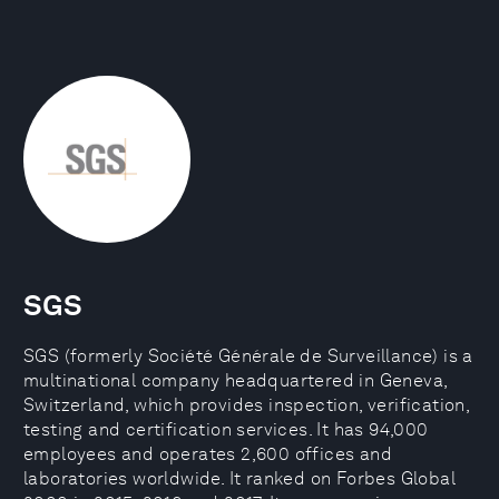
SGS
SGS (formerly Société Générale de Surveillance) is a
multinational company headquartered in Geneva,
Switzerland, which provides inspection, verification,
testing and certification services. It has 94,000
employees and operates 2,600 offices and
laboratories worldwide. It ranked on Forbes Global