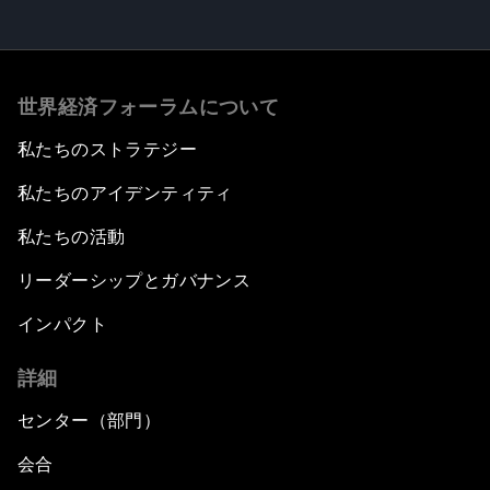
世界経済フォーラムについて
私たちのストラテジー
私たちのアイデンティティ
私たちの活動
リーダーシップとガバナンス
インパクト
詳細
センター（部門）
会合