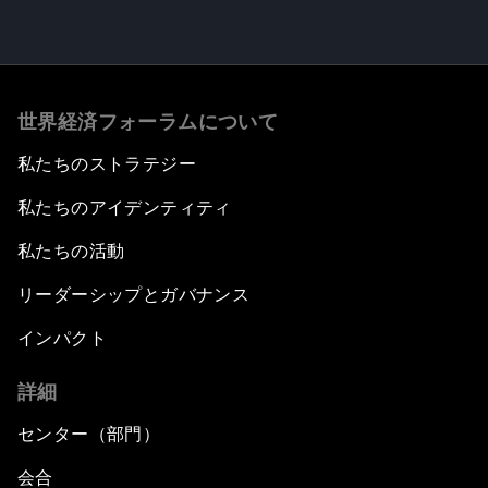
世界経済フォーラムについて
私たちのストラテジー
私たちのアイデンティティ
私たちの活動
リーダーシップとガバナンス
インパクト
詳細
センター（部門）
会合