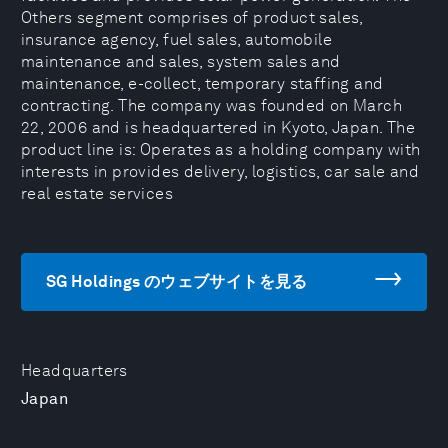
Others segment comprises of product sales,
insurance agency, fuel sales, automobile
maintenance and sales, system sales and
maintenance, e-collect, temporary staffing and
contracting. The company was founded on March
22, 2006 and is headquartered in Kyoto, Japan. The
product line is: Operates as a holding company with
interests in provides delivery, logistics, car sale and
real estate services
SG Holdings のウェブサイトを見る
Headquarters
Japan