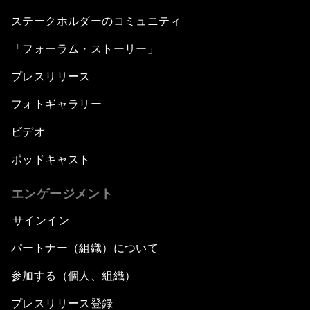
ステークホルダーのコミュニティ
「フォーラム・ストーリー」
プレスリリース
フォトギャラリー
ビデオ
ポッドキャスト
エンゲージメント
サインイン
パートナー（組織）について
参加する（個人、組織）
プレスリリース登録