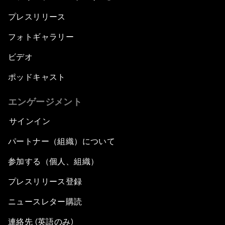
プレスリリース
フォトギャラリー
ビデオ
ポッドキャスト
エンゲージメント
サインイン
パートナー（組織）について
参加する（個人、組織）
プレスリリース登録
ニュースレター購読
連絡先 (英語のみ)