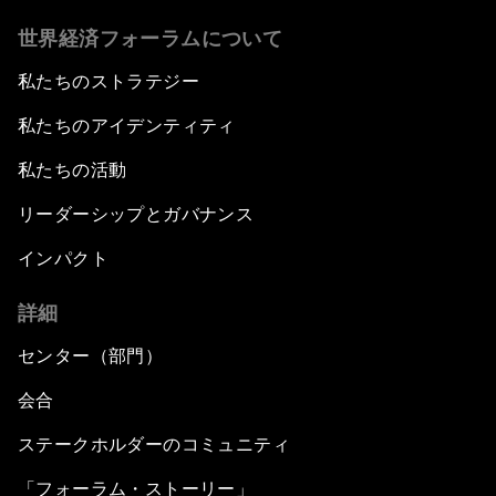
世界経済フォーラムについて
私たちのストラテジー
私たちのアイデンティティ
私たちの活動
リーダーシップとガバナンス
インパクト
詳細
センター（部門）
会合
ステークホルダーのコミュニティ
「フォーラム・ストーリー」