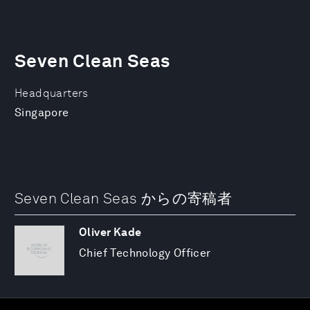
Seven Clean Seas
Headquarters
Singapore
Seven Clean Seas からの寄稿者
Oliver Kade
Chief Technology Officer