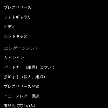
プレスリリース
フォトギャラリー
ビデオ
ポッドキャスト
エンゲージメント
サインイン
パートナー（組織）について
参加する（個人、組織）
プレスリリース登録
ニュースレター購読
連絡先 (英語のみ)