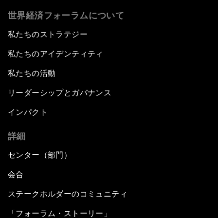
世界経済フォーラムについて
私たちのストラテジー
私たちのアイデンティティ
私たちの活動
リーダーシップとガバナンス
インパクト
詳細
センター（部門）
会合
ステークホルダーのコミュニティ
「フォーラム・ストーリー」